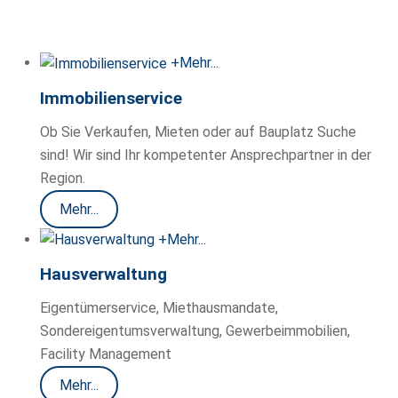
+
Mehr...
Immobilienservice
Ob Sie Verkaufen, Mieten oder auf Bauplatz Suche
sind! Wir sind Ihr kompetenter Ansprechpartner in der
Region.
Mehr...
+
Mehr...
Hausverwaltung
Eigentümerservice, Miethausmandate,
Sondereigentumsverwaltung, Gewerbeimmobilien,
Facility Management
Mehr...