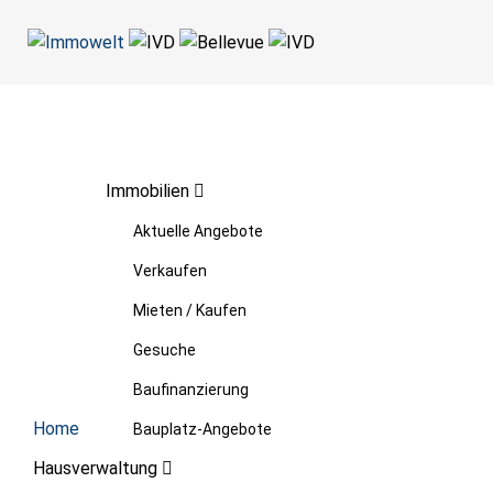
Immobilien
Aktuelle Angebote
Verkaufen
Mieten / Kaufen
Gesuche
Baufinanzierung
Home
Bauplatz-Angebote
Hausverwaltung