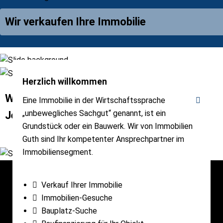
Wir verkaufen Ihre Immobilie
Herzlich willkommen
Wir suchen für Käufer, Privatinvestoren
Eine Immobilie in der Wirtschaftssprache
„unbewegliches Sachgut“ genannt, ist ein
Jetzt die Traumimmobilie finden
Grundstück oder ein Bauwerk. Wir von Immobilien
Guth sind Ihr kompetenter Ansprechpartner im
Immobiliensegment.
Verkauf Ihrer Immobilie
Immobilien-Gesuche
Bauplatz-Suche