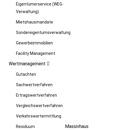
Eigentümerservice (WEG-
Verwaltung)
Mietshausmandate
Sondereigentumsverwaltung
Gewerbeimmobilien
Facility Management
Wertmanagement
Gutachten
Sachwertverfahren
Ertragswertverfahren
Vergleichswertverfahren
Verkehrswertermittlung
Massivhaus
Residuum