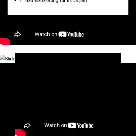
Baufinanzierung für Ihr Objekt
UNSERE FIRMENVIDEOS