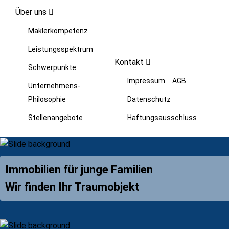
Über uns
Maklerkompetenz
Leistungsspektrum
Kontakt
Schwerpunkte
Impressum
AGB
Unternehmens-
Philosophie
Datenschutz
Stellenangebote
Haftungsausschluss
Immobilien für junge Familien
Wir finden Ihr Traumobjekt