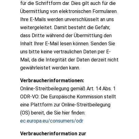
für die Schriftform dar. Dies gilt auch für die
Übermittlung von elektronischen Formularen.
Ihre E-Mails werden unverschlüsselt an uns
weitergeleitet. Damit besteht die Gefahr,
dass Dritte während der Übermittlung den
Inhalt Ihrer E-Mail lesen können. Senden Sie
uns bitte keine vertraulichen Daten per E-
Mail, da die Integrität der Daten derzeit nicht
gewährleistet werden kann.
Verbraucherinformationen:
Online-Streitbeilegung gemäß Art. 14 Abs. 1
ODR-VO: Die Europäische Kommission stellt
eine Plattform zur Online-Streitbeilegung
(OS) bereit, die Sie hier finden:
ec.europa.eu/consumers/odr
Verbraucherinformation zur