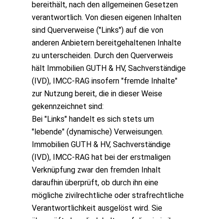
bereithält, nach den allgemeinen Gesetzen
verantwortlich. Von diesen eigenen Inhalten
sind Querverweise ("Links") auf die von
anderen Anbietern bereitgehaltenen Inhalte
zu unterscheiden. Durch den Querverweis
hält Immobilien GUTH & HV, Sachverständige
(IVD), IMCC-RAG insofern "fremde Inhalte"
zur Nutzung bereit, die in dieser Weise
gekennzeichnet sind:
Bei "Links" handelt es sich stets um
"lebende" (dynamische) Verweisungen.
Immobilien GUTH & HV, Sachverständige
(IVD), IMCC-RAG hat bei der erstmaligen
Verknüpfung zwar den fremden Inhalt
daraufhin überprüft, ob durch ihn eine
mögliche zivilrechtliche oder strafrechtliche
Verantwortlichkeit ausgelöst wird. Sie