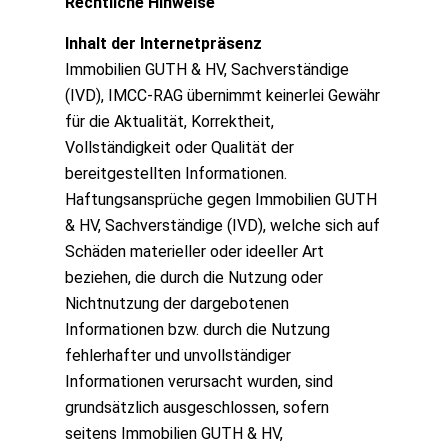
Rechtliche Hinweise
Inhalt der Internetpräsenz
Immobilien GUTH & HV, Sachverständige
(IVD), IMCC-RAG übernimmt keinerlei Gewähr
für die Aktualität, Korrektheit,
Vollständigkeit oder Qualität der
bereitgestellten Informationen.
Haftungsansprüche gegen Immobilien GUTH
& HV, Sachverständige (IVD), welche sich auf
Schäden materieller oder ideeller Art
beziehen, die durch die Nutzung oder
Nichtnutzung der dargebotenen
Informationen bzw. durch die Nutzung
fehlerhafter und unvollständiger
Informationen verursacht wurden, sind
grundsätzlich ausgeschlossen, sofern
seitens Immobilien GUTH & HV,