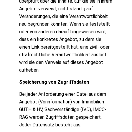
überprüft aber die Inhalte, auf die sie in ihrem
Angebot verweist, nicht ständig auf
Veränderungen, die eine Verantwortlichkeit
neu begründen könnten. Wenn sie feststellt
oder von anderen darauf hingewiesen wird,
dass ein konkretes Angebot, zu dem sie
einen Link bereitgestellt hat, eine zivil- oder
strafrechtliche Verantwortlichkeit auslöst,
wird sie den Verweis auf dieses Angebot
aufheben.
Speicherung von Zugriffsdaten
Bei jeder Anforderung einer Datei aus dem
Angebot (Vorinformation) von Immobilien
GUTH & HV, Sachverständige (IVD), IMCC-
RAG werden Zugriffsdaten gespeichert.
Jeder Datensatz besteht aus: