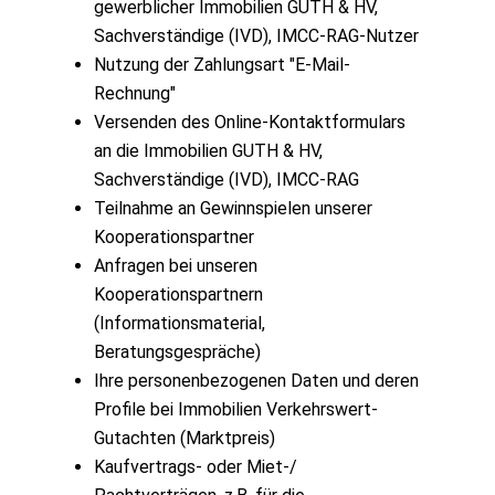
gewerblicher Immobilien GUTH & HV,
Sachverständige (IVD), IMCC-RAG-Nutzer
Nutzung der Zahlungsart "E-Mail-
Rechnung"
Versenden des Online-Kontaktformulars
an die Immobilien GUTH & HV,
Sachverständige (IVD), IMCC-RAG
Teilnahme an Gewinnspielen unserer
Kooperationspartner
Anfragen bei unseren
Kooperationspartnern
(Informationsmaterial,
Beratungsgespräche)
Ihre personenbezogenen Daten und deren
Profile bei Immobilien Verkehrswert-
Gutachten (Marktpreis)
Kaufvertrags- oder Miet-/