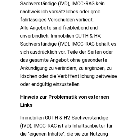
Sachverständige (IVD), IMCC-RAG kein
nachweislich vorsätzliches oder grob
fahrlässiges Verschulden vorliegt.
Alle Angebote sind freibleibend und
unverbindlich. Immobilien GUTH & HV,
Sachverständige (IVD), IMCC-RAG behält es
sich ausdrücklich vor, Teile der Seiten oder
das gesamte Angebot ohne gesonderte
Ankündigung zu verändern, zu ergänzen, zu
löschen oder die Veröffentlichung zeitweise
oder endgültig einzustellen.
Hinweis zur Problematik von externen
Links
Immobilien GUTH & HV, Sachverständige
(IVD), IMCC-RAG ist als Inhaltsanbieter für
die "eigenen Inhalte", die sie zur Nutzung