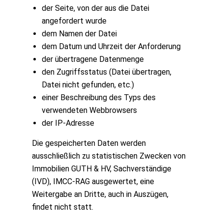
der Seite, von der aus die Datei
angefordert wurde
dem Namen der Datei
dem Datum und Uhrzeit der Anforderung
der übertragene Datenmenge
den Zugriffsstatus (Datei übertragen,
Datei nicht gefunden, etc.)
einer Beschreibung des Typs des
verwendeten Webbrowsers
der IP-Adresse
Die gespeicherten Daten werden
ausschließlich zu statistischen Zwecken von
Immobilien GUTH & HV, Sachverständige
(IVD), IMCC-RAG ausgewertet, eine
Weitergabe an Dritte, auch in Auszügen,
findet nicht statt.