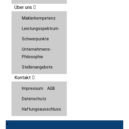
Über uns
Maklerkompetenz
Leistungsspektrum
Schwerpunkte
Unternehmens-
Philosophie
Stellenangebote
Kontakt
Impressum
AGB
Datenschutz
Haftungsausschluss