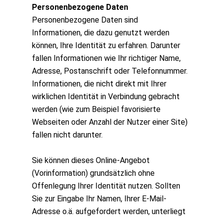
Personenbezogene Daten
Personenbezogene Daten sind
Informationen, die dazu genutzt werden
können, Ihre Identität zu erfahren. Darunter
fallen Informationen wie Ihr richtiger Name,
Adresse, Postanschrift oder Telefonnummer.
Informationen, die nicht direkt mit Ihrer
wirklichen Identität in Verbindung gebracht
werden (wie zum Beispiel favorisierte
Webseiten oder Anzahl der Nutzer einer Site)
fallen nicht darunter.
Sie können dieses Online-Angebot
(Vorinformation) grundsätzlich ohne
Offenlegung Ihrer Identität nutzen. Sollten
Sie zur Eingabe Ihr Namen, Ihrer E-Mail-
Adresse o.ä. aufgefordert werden, unterliegt