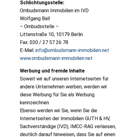
Schlichtungsstelle:
Ombudsmann Immobilien im IVD
Wolfgang Ball
– Ombudsstelle –
Littenstraße 10, 10179 Berlin
Fax: 030 / 27 57 26 78
E-Mail:
info@ombudsmann-immobilien.net
www.ombudsmann-immobilien.net
Werbung und fremde Inhalte
Soweit wir auf unseren Internetseiten für
andere Unternehmen werben, werden wir
diese Werbung für Sie als Werbung
kennzeichnen.
Ebenso werden wir Sie, wenn Sie die
Internetseiten der Immobilien GUTH & HV,
Sachverständige (IVD), IMCC-RAG verlassen,
deutlich darauf hinweisen, dass Sie auf einen