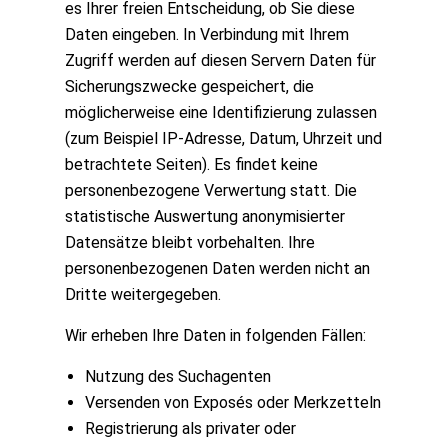
es Ihrer freien Entscheidung, ob Sie diese
Daten eingeben. In Verbindung mit Ihrem
Zugriff werden auf diesen Servern Daten für
Sicherungszwecke gespeichert, die
möglicherweise eine Identifizierung zulassen
(zum Beispiel IP-Adresse, Datum, Uhrzeit und
betrachtete Seiten). Es findet keine
personenbezogene Verwertung statt. Die
statistische Auswertung anonymisierter
Datensätze bleibt vorbehalten. Ihre
personenbezogenen Daten werden nicht an
Dritte weitergegeben.
Wir erheben Ihre Daten in folgenden Fällen:
Nutzung des Suchagenten
Versenden von Exposés oder Merkzetteln
Registrierung als privater oder