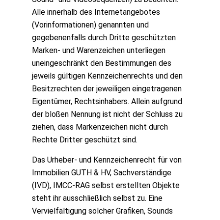
Alle innerhalb des Internetangebotes
(Vorinformationen) genannten und
gegebenenfalls durch Dritte geschützten
Marken- und Warenzeichen unterliegen
uneingeschränkt den Bestimmungen des
jeweils gültigen Kennzeichenrechts und den
Besitzrechten der jeweiligen eingetragenen
Eigentümer, Rechtsinhabers. Allein aufgrund
der bloßen Nennung ist nicht der Schluss zu
ziehen, dass Markenzeichen nicht durch
Rechte Dritter geschützt sind.
Das Urheber- und Kennzeichenrecht für von
Immobilien GUTH & HV, Sachverständige
(IVD), IMCC-RAG selbst erstellten Objekte
steht ihr ausschließlich selbst zu. Eine
Vervielfältigung solcher Grafiken, Sounds