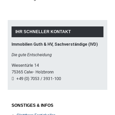
IHR SCHNELLER KONTAKT
Immobilien Guth & HV, Sachverständige (IVD)
Die gute Entscheidung
Wiesentürle 14
75365 Calw- Holzbronn
+49 (0) 7053 / 3931-100
SONSTIGES & INFOS