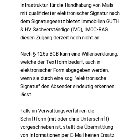
Infrastruktur für die Handhabung von Mails
mit qualifizierter elektronischer Signatur nach
dem Signaturgesetz bietet Immobilien GUTH
& HV, Sachverständige (IVD), IMCC-RAG
diesen Zugang derzeit noch nicht an.
Nach § 126a BGB kann eine Willenserklärung,
welche der Textform bedarf, auch in
elektronischer Form abgegeben werden,
wenn sie durch eine sog. "elektronische
Signatur" den Absender eindeutig erkennen
lässt.
Falls im Verwaltungsverfahren die
Schriftform (mit oder ohne Unterschrift)
vorgeschrieben ist, stellt die Übermittlung
von Informationen per E-Mail keinen Ersatz