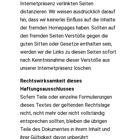
Internetpräsenz verlinkten Seiten
distanzieren. Wir weisen ausdrücklich darauf
hin, dass wir keinerlei Einfluss auf die Inhalte
der fremden Homepages haben. Sollten auf
den fremden Seiten Verstöße gegen die
guten Sitten oder Gesetze enthalten sein,
werden wir die Links zu diesen Seiten sofort
nach Kenntnisnahme dieser Verstöße aus
unserer Internetpräsenz löschen.
Rechtswirksamkeit dieses
Haftungsausschlusses
Sofern Teile oder einzelne Formulierungen
dieses Textes der geltenden Rechtslage
nicht, nicht mehr oder nicht vollständig
entsprechen sollten, bleiben die übrigen
Teile des Dokumentes in ihrem Inhalt und
ihrer Gültigkeit davon unberührt.