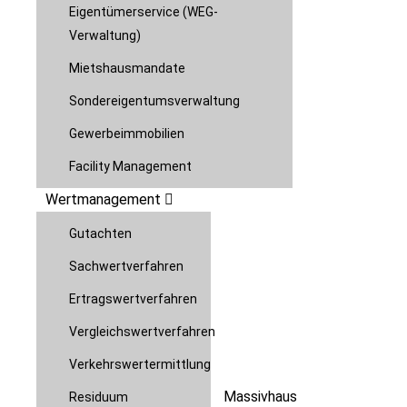
Eigentümerservice (WEG-
Verwaltung)
Mietshausmandate
Sondereigentumsverwaltung
Gewerbeimmobilien
Facility Management
Wertmanagement
Gutachten
Sachwertverfahren
Ertragswertverfahren
Vergleichswertverfahren
Verkehrswertermittlung
Massivhaus
Residuum