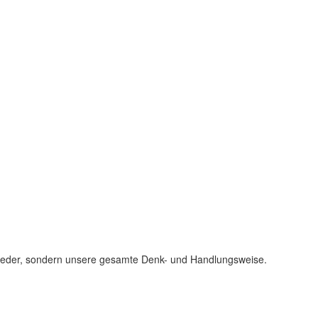
g wieder, sondern unsere gesamte Denk- und Handlungsweise.