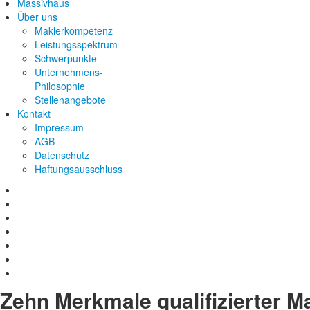
Massivhaus
Über uns
Maklerkompetenz
Leistungsspektrum
Schwerpunkte
Unternehmens-
Philosophie
Stellenangebote
Kontakt
Impressum
AGB
Datenschutz
Haftungsausschluss
Zehn Merkmale qualifizierter M