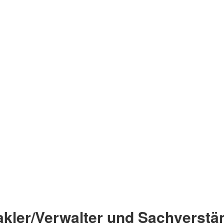
akler/Verwalter und Sachverstä