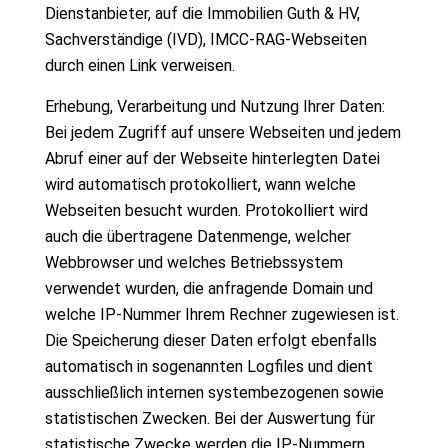
Dienstanbieter, auf die Immobilien Guth & HV,
Sachverständige (IVD), IMCC-RAG-Webseiten
durch einen Link verweisen.
Erhebung, Verarbeitung und Nutzung Ihrer Daten:
Bei jedem Zugriff auf unsere Webseiten und jedem
Abruf einer auf der Webseite hinterlegten Datei
wird automatisch protokolliert, wann welche
Webseiten besucht wurden. Protokolliert wird
auch die übertragene Datenmenge, welcher
Webbrowser und welches Betriebssystem
verwendet wurden, die anfragende Domain und
welche IP-Nummer Ihrem Rechner zugewiesen ist.
Die Speicherung dieser Daten erfolgt ebenfalls
automatisch in sogenannten Logfiles und dient
ausschließlich internen systembezogenen sowie
statistischen Zwecken. Bei der Auswertung für
statistische Zwecke werden die IP-Nummern