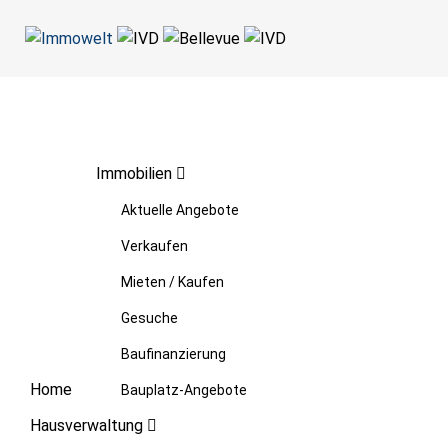
Immobilien
Aktuelle Angebote
Verkaufen
Mieten / Kaufen
Gesuche
Baufinanzierung
Home
Bauplatz-Angebote
Hausverwaltung