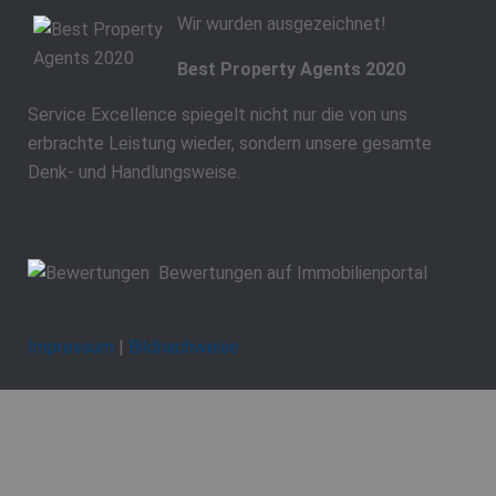
Wir wurden ausgezeichnet!
Best Property Agents 2020
Service Excellence spiegelt nicht nur die von uns
erbrachte Leistung wieder, sondern unsere gesamte
Denk- und Handlungsweise.
Bewertungen auf Immobilienportal
Impressum
|
Bildnachweise