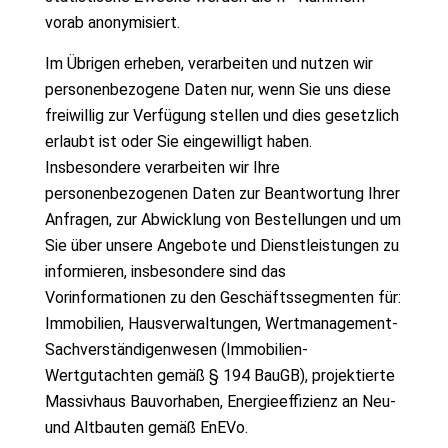
vorab anonymisiert.
Im Übrigen erheben, verarbeiten und nutzen wir
personenbezogene Daten nur, wenn Sie uns diese
freiwillig zur Verfügung stellen und dies gesetzlich
erlaubt ist oder Sie eingewilligt haben.
Insbesondere verarbeiten wir Ihre
personenbezogenen Daten zur Beantwortung Ihrer
Anfragen, zur Abwicklung von Bestellungen und um
Sie über unsere Angebote und Dienstleistungen zu
informieren, insbesondere sind das
Vorinformationen zu den Geschäftssegmenten für:
Immobilien, Hausverwaltungen, Wertmanagement-
Sachverständigenwesen (Immobilien-
Wertgutachten gemäß § 194 BauGB), projektierte
Massivhaus Bauvorhaben, Energieeffizienz an Neu-
und Altbauten gemäß EnEVo.