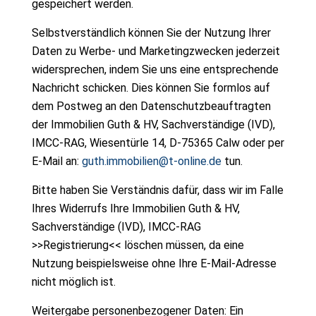
gespeichert werden.
Selbstverständlich können Sie der Nutzung Ihrer
Daten zu Werbe- und Marketingzwecken jederzeit
widersprechen, indem Sie uns eine entsprechende
Nachricht schicken. Dies können Sie formlos auf
dem Postweg an den Datenschutzbeauftragten
der Immobilien Guth & HV, Sachverständige (IVD),
IMCC-RAG, Wiesentürle 14, D-75365 Calw oder per
E-Mail an:
guth.immobilien@t-online.de
tun.
Bitte haben Sie Verständnis dafür, dass wir im Falle
Ihres Widerrufs Ihre Immobilien Guth & HV,
Sachverständige (IVD), IMCC-RAG
>>Registrierung<< löschen müssen, da eine
Nutzung beispielsweise ohne Ihre E-Mail-Adresse
nicht möglich ist.
Weitergabe personenbezogener Daten: Ein