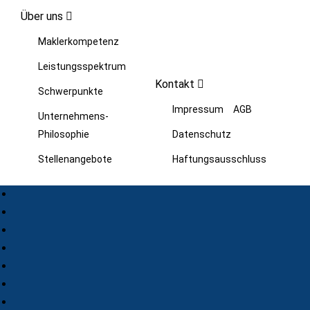
Über uns
Maklerkompetenz
Leistungsspektrum
Kontakt
Schwerpunkte
Impressum
AGB
Unternehmens-
Philosophie
Datenschutz
Stellenangebote
Haftungsausschluss