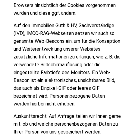
Browsers hinsichtlich der Cookies vorgenommen
wurden und diese ggf. ändern.
Auf den Immobilien Guth & HV, Sachverständige
(IVD), IMCC-RAG-Webseiten setzen wir auch so
genannte Web-Beacons ein, um für die Konzeption
und Weiterentwicklung unserer Websites
zusätzliche Informationen zu erlangen, wie z. B. die
verwendete Bildschirmauflösung oder die
eingestellte Farbtiefe des Monitors. Ein Web-
Beacon ist ein elektronisches, unsichtbares Bild,
das auch als Einpixel-GIF oder leeres GIF
bezeichnet wird. Personenbezogene Daten
werden hierbei nicht erhoben.
Auskunftsrecht: Auf Anfrage teilen wir Ihnen gerne
mit, ob und welche personenbezogenen Daten zu
Ihrer Person von uns gespeichert werden.