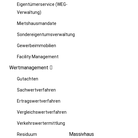
Eigentümerservice (WEG-
Verwaltung)
Mietshausmandate
Sondereigentumsverwaltung
Gewerbeimmobilien
Facility Management
Wertmanagement
Gutachten
Sachwertverfahren
Ertragswertverfahren
Vergleichswertverfahren
Verkehrswertermittlung
Massivhaus
Residuum