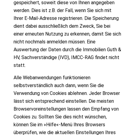
gespeichert, soweit diese von Ihnen angegeben
werden. Dies ist z.B. der Fall, wenn Sie sich mit
Ihrer E-Mail-Adresse registrieren. Die Speicherung
dient dabei ausschließlich dem Zweck, Sie bei
einer erneuten Nutzung zu erkennen, damit Sie sich
nicht nochmals anmelden müssen. Eine
Auswertung der Daten durch die Immobilien Guth &
HV, Sachverständige (IVD), IMCC-RAG findet nicht
statt.
Alle Webanwendungen funktionieren
selbstverständlich auch dann, wenn Sie die
Verwendung von Cookies ablehnen. Jeder Browser
lässt sich entsprechend einstellen. Die meisten
Browservoreinstellungen lassen den Empfang von
Cookies zu. Sollten Sie dies nicht wünschen,
können Sie im »Hilfe«-Menü Ihres Browsers
überprüfen, wie die aktuellen Einstellungen Ihres