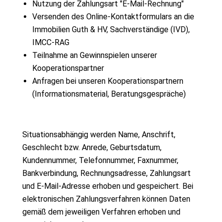
Nutzung der Zahlungsart "E-Mail-Rechnung"
Versenden des Online-Kontaktformulars an die
Immobilien Guth & HV, Sachverständige (IVD),
IMCC-RAG
Teilnahme an Gewinnspielen unserer
Kooperationspartner
Anfragen bei unseren Kooperationspartnern
(Informationsmaterial, Beratungsgespräche)
Situationsabhängig werden Name, Anschrift,
Geschlecht bzw. Anrede, Geburtsdatum,
Kundennummer, Telefonnummer, Faxnummer,
Bankverbindung, Rechnungsadresse, Zahlungsart
und E-Mail-Adresse erhoben und gespeichert. Bei
elektronischen Zahlungsverfahren können Daten
gemäß dem jeweiligen Verfahren erhoben und