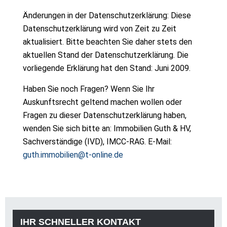
Änderungen in der Datenschutzerklärung: Diese
Datenschutzerklärung wird von Zeit zu Zeit
aktualisiert. Bitte beachten Sie daher stets den
aktuellen Stand der Datenschutzerklärung. Die
vorliegende Erklärung hat den Stand: Juni 2009.
Haben Sie noch Fragen? Wenn Sie Ihr
Auskunftsrecht geltend machen wollen oder
Fragen zu dieser Datenschutzerklärung haben,
wenden Sie sich bitte an: Immobilien Guth & HV,
Sachverständige (IVD), IMCC-RAG. E-Mail:
guth.immobilien@t-online.de
IHR SCHNELLER KONTAKT