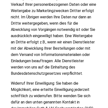
Verkauf Ihrer personenbezogenen Daten oder eine
Weitergabe zu Marketingzwecken Dritter erfolgt
nicht. Im Übrigen werden Ihre Daten nur dann an
Dritte weitergegeben, wenn dies für die
Abwicklung von Vorgängen notwendig ist oder Sie
ausdrücklich eingewilligt haben. Eine Weitergabe
an Dritte erfolgt z.B., wenn wir einen Dienstleister
mit der Abwicklung Ihrer Bestellungen oder mit
dem Versand von Informationsmaterialien oder
Einladungen beauftragen. Alle Dienstleister
werden von uns auf die Einhaltung des
Bundesdatenschutzgesetzes verpflichtet.
Widerruf Ihrer Einwilligung: Sie haben die
Möglichkeit, eine erteilte Einwilligung jederzeit
schriftlich zu widerrufen. Bitte wenden Sie sich
dafür an den unten genannten Kontakt in