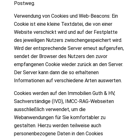
Postweg.
Verwendung von Cookies und Web-Beacons: Ein
Cookie ist eine kleine Textdatei, die von einer
Website verschickt wird und auf der Festplatte
des jeweiligen Nutzers zwischengespeichert wird.
Wird der entsprechende Server erneut aufgerufen,
sendet der Browser des Nutzers den zuvor
empfangenen Cookie wieder zurück an den Server.
Der Server kann dann die so erhaltenen
Informationen auf verschiedene Arten auswerten.
Cookies werden auf den Immobilien Guth & HV,
Sachverständige (IVD), IMCC-RAG-Webseiten
ausschließlich verwendet, um die
Webanwendungen für Sie komfortabler zu
gestalten. Hierzu werden teilweise auch
personenbezogene Daten in den Cookies