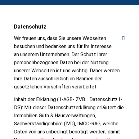
Datenschutz
Wir freuen uns, dass Sie unsere Webseiten
besuchen und bedanken uns für Ihr Interesse
an unserem Unternehmen. Der Schutz Ihrer
personenbezogenen Daten bei der Nutzung
unserer Webseiten ist uns wichtig. Daher werden
Ihre Daten ausschließlich im Rahmen der
gesetzlichen Vorschriften verarbeitet.
Inhalt der Erklärung ( I-AGB- ZVB… Datenschutz I-
DS): Mit dieser Datenschutzerklärung erläutert die
Immobilien Guth & Hausverwaltungen,
Sachverständigenbüro (IVD), IMCC-RAG, welche
Daten von uns unbedingt benötigt werden, damit