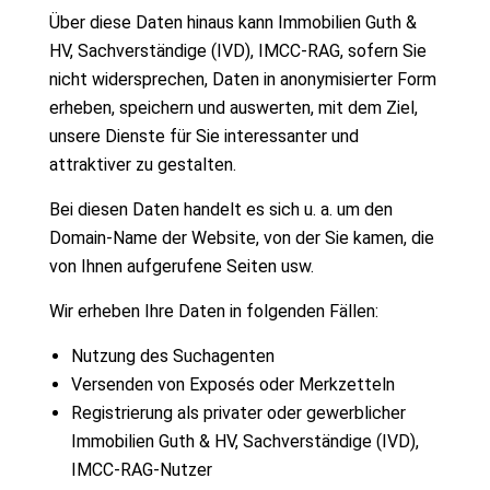
Über diese Daten hinaus kann Immobilien Guth &
HV, Sachverständige (IVD), IMCC-RAG, sofern Sie
nicht widersprechen, Daten in anonymisierter Form
erheben, speichern und auswerten, mit dem Ziel,
unsere Dienste für Sie interessanter und
attraktiver zu gestalten.
Bei diesen Daten handelt es sich u. a. um den
Domain-Name der Website, von der Sie kamen, die
von Ihnen aufgerufene Seiten usw.
Wir erheben Ihre Daten in folgenden Fällen:
Nutzung des Suchagenten
Versenden von Exposés oder Merkzetteln
Registrierung als privater oder gewerblicher
Immobilien Guth & HV, Sachverständige (IVD),
IMCC-RAG-Nutzer