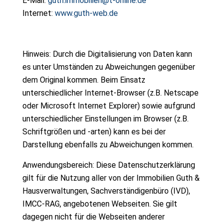
E-Mail:
guth.immobilien@t-online.de
Internet:
www.guth-web.de
Hinweis: Durch die Digitalisierung von Daten kann
es unter Umständen zu Abweichungen gegenüber
dem Original kommen. Beim Einsatz
unterschiedlicher Internet-Browser (z.B. Netscape
oder Microsoft Internet Explorer) sowie aufgrund
unterschiedlicher Einstellungen im Browser (z.B.
Schriftgrößen und -arten) kann es bei der
Darstellung ebenfalls zu Abweichungen kommen.
Anwendungsbereich: Diese Datenschutzerklärung
gilt für die Nutzung aller von der Immobilien Guth &
Hausverwaltungen, Sachverständigenbüro (IVD),
IMCC-RAG, angebotenen Webseiten. Sie gilt
dagegen nicht für die Webseiten anderer