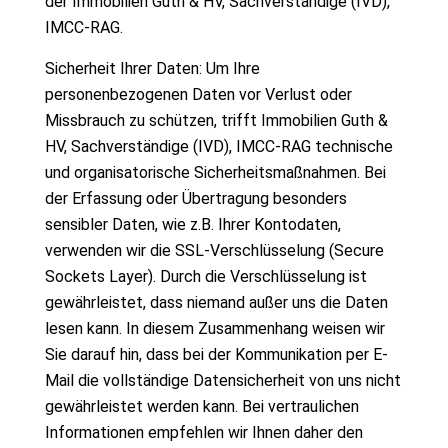
der Immobilien Guth & HV, Sachverständige (IVD),
IMCC-RAG.
Sicherheit Ihrer Daten: Um Ihre
personenbezogenen Daten vor Verlust oder
Missbrauch zu schützen, trifft Immobilien Guth &
HV, Sachverständige (IVD), IMCC-RAG technische
und organisatorische Sicherheitsmaßnahmen. Bei
der Erfassung oder Übertragung besonders
sensibler Daten, wie z.B. Ihrer Kontodaten,
verwenden wir die SSL-Verschlüsselung (Secure
Sockets Layer). Durch die Verschlüsselung ist
gewährleistet, dass niemand außer uns die Daten
lesen kann. In diesem Zusammenhang weisen wir
Sie darauf hin, dass bei der Kommunikation per E-
Mail die vollständige Datensicherheit von uns nicht
gewährleistet werden kann. Bei vertraulichen
Informationen empfehlen wir Ihnen daher den