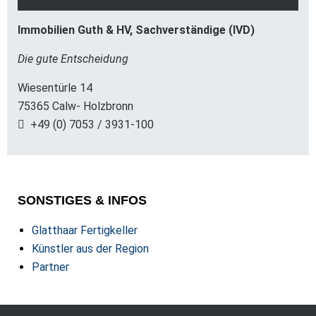
Immobilien Guth & HV, Sachverständige (IVD)
Die gute Entscheidung
Wiesentürle 14
75365 Calw- Holzbronn
+49 (0) 7053 / 3931-100
SONSTIGES & INFOS
Glatthaar Fertigkeller
Künstler aus der Region
Partner