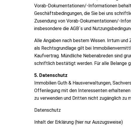
Vorab-Dokumentationen/-Informationen behalten
Geschäftsbedingungen, die Sie bei uns schriftl
Zusendung von Vorab-Dokumentationen/-Informa
insbesondere die AGB´s und Nutzungsbedingun
Alle Angaben nach bestem Wissen. Irrtum und Z
als Rechtsgrundlage gilt bei Immobilienvermitt
Kaufvertrag. Mündliche Nebenabreden sind grun
schriftlich bestätigt werden. Für alle Belange g
5. Datenschutz
Immobilien Guth & Hausverwaltungen, Sachverst
Offenlegung mit den Interessenten erhaltenen
zu verwenden und Dritten nicht zugänglich zu
Datenschutz
Inhalt der Erklärung (hier nur Auszugsweise)