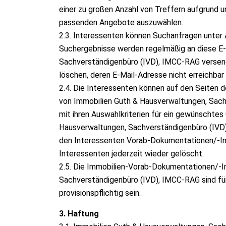
einer zu großen Anzahl von Treffern aufgrund 
passenden Angebote auszuwählen.
2.3. Interessenten können Suchanfragen unter
Suchergebnisse werden regelmäßig an diese E-
Sachverständigenbüro (IVD), IMCC-RAG versend
löschen, deren E-Mail-Adresse nicht erreichbar 
2.4. Die Interessenten können auf den Seiten
von Immobilien Guth & Hausverwaltungen, Sac
mit ihren Auswahlkriterien für ein gewünschtes
Hausverwaltungen, Sachverständigenbüro (IVD
den Interessenten Vorab-Dokumentationen/-Inf
Interessenten jederzeit wieder gelöscht.
2.5. Die Immobilien-Vorab-Dokumentationen/-I
Sachverständigenbüro (IVD), IMCC-RAG sind für
provisionspflichtig sein.
3. Haftung