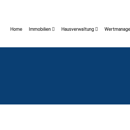
Home
Immobilien
Hausverwaltung
Wertmanag