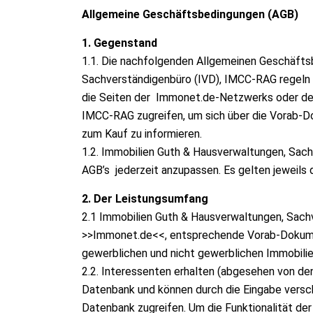
Allgemeine Geschäftsbedingungen (AGB)
1. Gegenstand
1.1. Die nachfolgenden Allgemeinen Geschäfts
Sachverständigenbüro (IVD), IMCC-RAG regeln 
die Seiten der Immonet.de-Netzwerks oder der
IMCC-RAG zugreifen, um sich über die Vorab-
zum Kauf zu informieren.
1.2. Immobilien Guth & Hausverwaltungen, Sach
AGB’s jederzeit anzupassen. Es gelten jeweils d
2. Der Leistungsumfang
2.1 Immobilien Guth & Hausverwaltungen, Sachv
>>Immonet.de<<, entsprechende Vorab-Dokumen
gewerblichen und nicht gewerblichen Immobilie
2.2. Interessenten erhalten (abgesehen von de
Datenbank und können durch die Eingabe verschi
Datenbank zugreifen. Um die Funktionalität der